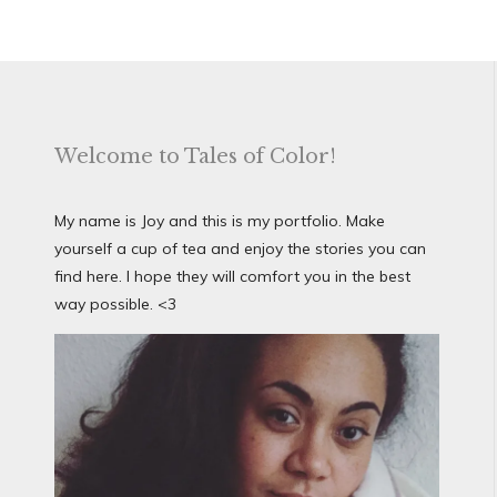
Welcome to Tales of Color!
My name is Joy and this is my portfolio. Make
yourself a cup of tea and enjoy the stories you can
find here. I hope they will comfort you in the best
way possible. <3