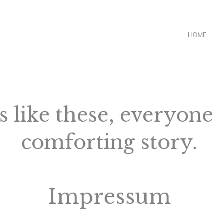
HOME
s like these, everyone
comforting story.
Impressum