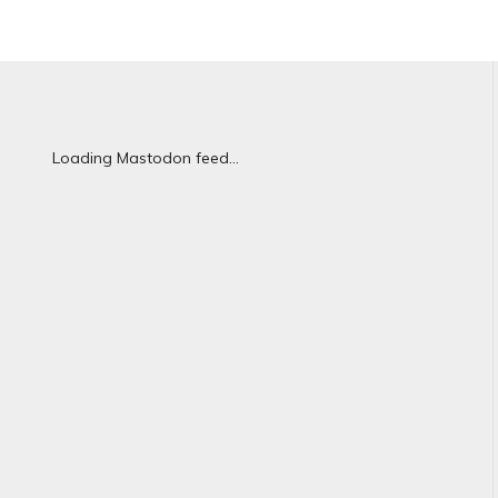
Loading Mastodon feed...